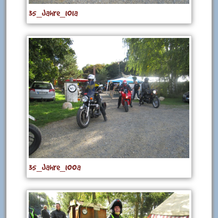
35_Jahre_101a
35_Jahre_100a