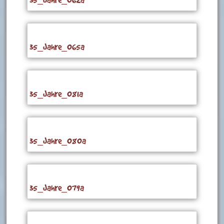
35_Jahre_065a
35_Jahre_081a
35_Jahre_080a
35_Jahre_079a