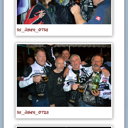
35_Jahre_073a
35_Jahre_072a