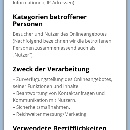
Informationen, IP-Adressen).
Kategorien betroffener
Personen
Besucher und Nutzer des Onlineangebotes
(Nachfolgend bezeichnen wir die betroffenen
Personen zusammenfassend auch als
„Nutzer“).
Zweck der Verarbeitung
– Zurverfügungstellung des Onlineangebotes,
seiner Funktionen und Inhalte.
– Beantwortung von Kontaktanfragen und
Kommunikation mit Nutzern.
– Sicherheitsmaßnahmen.
– Reichweitenmessung/Marketing
Verwendete Begrifflichkeiten