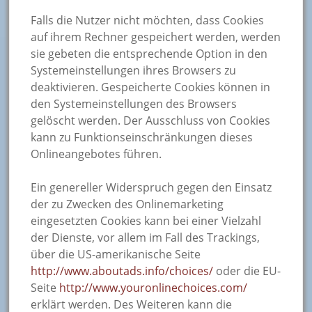
Falls die Nutzer nicht möchten, dass Cookies
auf ihrem Rechner gespeichert werden, werden
sie gebeten die entsprechende Option in den
Systemeinstellungen ihres Browsers zu
deaktivieren. Gespeicherte Cookies können in
den Systemeinstellungen des Browsers
gelöscht werden. Der Ausschluss von Cookies
kann zu Funktionseinschränkungen dieses
Onlineangebotes führen.
Ein genereller Widerspruch gegen den Einsatz
der zu Zwecken des Onlinemarketing
eingesetzten Cookies kann bei einer Vielzahl
der Dienste, vor allem im Fall des Trackings,
über die US-amerikanische Seite
http://www.aboutads.info/choices/
oder die EU-
Seite
http://www.youronlinechoices.com/
erklärt werden. Des Weiteren kann die