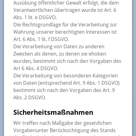
Ausübung öffentlicher Gewalt erfolgt, die dem
Verantwortlichen übertragen wurde ist Art. 6
Abs. 1 lit. e DSGVO.
Die Rechtsgrundlage für die Verarbeitung zur
Wahrung unserer berechtigten Interessen ist
Art. 6 Abs. 1 lit. f DSGVO.
Die Verarbeitung von Daten zu anderen
Zwecken als denen, zu denen sie ehoben
wurden, bestimmt sich nach den Vorgaben des
Art 6 Abs. 4 DSGVO.
Die Verarbeitung von besonderen Kategorien
von Daten (entsprechend Art. 9 Abs. 1 DSGVO)
bestimmt sich nach den Vorgaben des Art. 9
Abs. 2 DSGVO.
Sicherheitsmaßnahmen
Wir treffen nach Maßgabe der gesetzlichen
Vorgabenunter Berücksichtigung des Stands