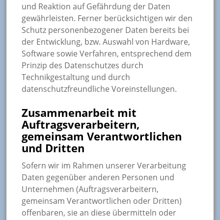
und Reaktion auf Gefährdung der Daten
gewährleisten. Ferner berücksichtigen wir den
Schutz personenbezogener Daten bereits bei
der Entwicklung, bzw. Auswahl von Hardware,
Software sowie Verfahren, entsprechend dem
Prinzip des Datenschutzes durch
Technikgestaltung und durch
datenschutzfreundliche Voreinstellungen.
Zusammenarbeit mit
Auftragsverarbeitern,
gemeinsam Verantwortlichen
und Dritten
Sofern wir im Rahmen unserer Verarbeitung
Daten gegenüber anderen Personen und
Unternehmen (Auftragsverarbeitern,
gemeinsam Verantwortlichen oder Dritten)
offenbaren, sie an diese übermitteln oder