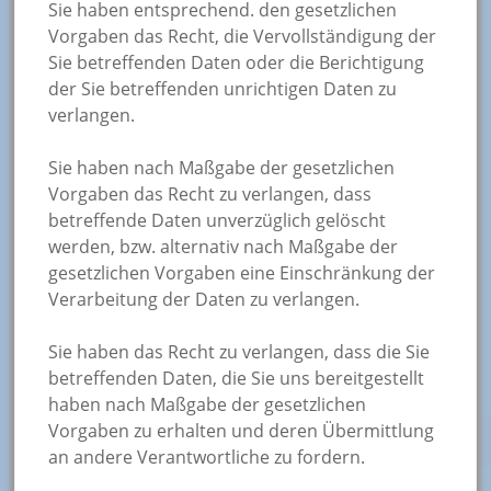
Sie haben entsprechend. den gesetzlichen
Vorgaben das Recht, die Vervollständigung der
Sie betreffenden Daten oder die Berichtigung
der Sie betreffenden unrichtigen Daten zu
verlangen.
Sie haben nach Maßgabe der gesetzlichen
Vorgaben das Recht zu verlangen, dass
betreffende Daten unverzüglich gelöscht
werden, bzw. alternativ nach Maßgabe der
gesetzlichen Vorgaben eine Einschränkung der
Verarbeitung der Daten zu verlangen.
Sie haben das Recht zu verlangen, dass die Sie
betreffenden Daten, die Sie uns bereitgestellt
haben nach Maßgabe der gesetzlichen
Vorgaben zu erhalten und deren Übermittlung
an andere Verantwortliche zu fordern.