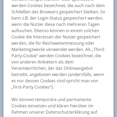
werden Cookies bezeichnet, die auch nach dem
Schließen des Browsers gespeichert bleiben. So
kann z.B. der Login-Status gespeichert werden,
wenn die Nutzer diese nach mehreren Tagen
aufsuchen. Ebenso können in einem solchen
Cookie die Interessen der Nutzer gespeichert
werden, die für Reichweitenmessung oder
Marketingzwecke verwendet werden. Als „Third-
Party-Cookie“ werden Cookies bezeichnet, die
von anderen Anbietern als dem
Verantwortlichen, der das Onlineangebot
betreibt, angeboten werden (andernfalls, wenn
es nur dessen Cookies sind spricht man von
„First-Party Cookies“).
Wir können temporäre und permanente
Cookies einsetzen und klären hierüber im
Rahmen unserer Datenschutzerklärung auf.