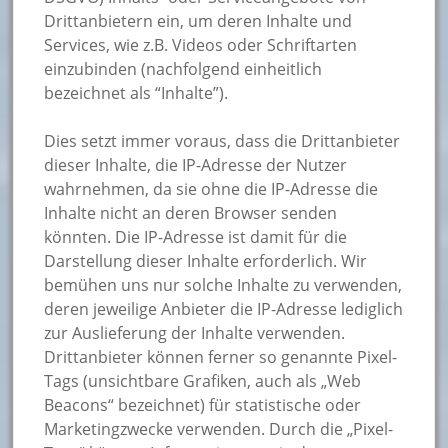
Drittanbietern ein, um deren Inhalte und
Services, wie z.B. Videos oder Schriftarten
einzubinden (nachfolgend einheitlich
bezeichnet als “Inhalte”).
Dies setzt immer voraus, dass die Drittanbieter
dieser Inhalte, die IP-Adresse der Nutzer
wahrnehmen, da sie ohne die IP-Adresse die
Inhalte nicht an deren Browser senden
könnten. Die IP-Adresse ist damit für die
Darstellung dieser Inhalte erforderlich. Wir
bemühen uns nur solche Inhalte zu verwenden,
deren jeweilige Anbieter die IP-Adresse lediglich
zur Auslieferung der Inhalte verwenden.
Drittanbieter können ferner so genannte Pixel-
Tags (unsichtbare Grafiken, auch als „Web
Beacons“ bezeichnet) für statistische oder
Marketingzwecke verwenden. Durch die „Pixel-