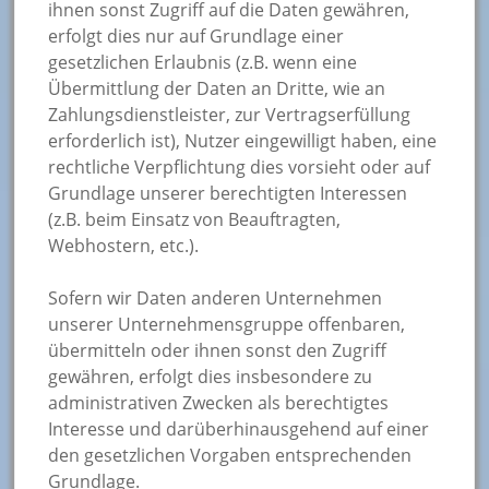
ihnen sonst Zugriff auf die Daten gewähren,
erfolgt dies nur auf Grundlage einer
gesetzlichen Erlaubnis (z.B. wenn eine
Übermittlung der Daten an Dritte, wie an
Zahlungsdienstleister, zur Vertragserfüllung
erforderlich ist), Nutzer eingewilligt haben, eine
rechtliche Verpflichtung dies vorsieht oder auf
Grundlage unserer berechtigten Interessen
(z.B. beim Einsatz von Beauftragten,
Webhostern, etc.).
Sofern wir Daten anderen Unternehmen
unserer Unternehmensgruppe offenbaren,
übermitteln oder ihnen sonst den Zugriff
gewähren, erfolgt dies insbesondere zu
administrativen Zwecken als berechtigtes
Interesse und darüberhinausgehend auf einer
den gesetzlichen Vorgaben entsprechenden
Grundlage.