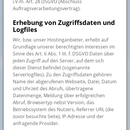
i.V.m. Art. 28 DSGVO (Abschluss
Auftragsverarbeitungsvertrag).
Erhebung von Zugriffsdaten und
Logfiles
Wir, bzw. unser Hostinganbieter, erhebt auf
Grundlage unserer berechtigten Interessen im
Sinne des Art. 6 Abs. 1 lit. f. DSGVO Daten über
jeden Zugriff auf den Server, auf dem sich
dieser Dienst befindet (sogenannte
Serverlogfiles). Zu den Zugriffsdaten gehören
Name der abgerufenen Webseite, Datei, Datum
und Uhrzeit des Abrufs, übertragene
Datenmenge, Meldung über erfolgreichen
Abruf, Browsertyp nebst Version, das
Betriebssystem des Nutzers, Referrer URL (die
zuvor besuchte Seite), IP-Adresse und der
anfragende Provider.