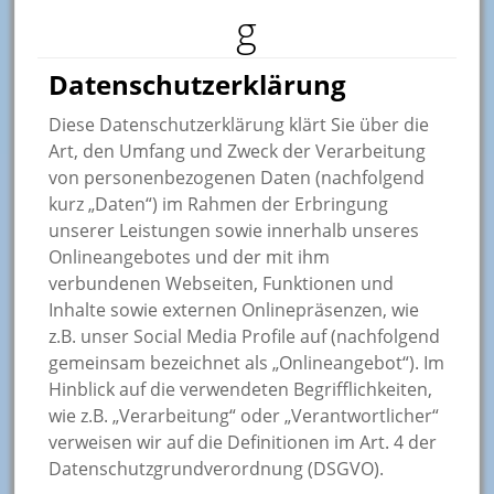
g
Datenschutzerklärung
Diese Datenschutzerklärung klärt Sie über die
Art, den Umfang und Zweck der Verarbeitung
von personenbezogenen Daten (nachfolgend
kurz „Daten“) im Rahmen der Erbringung
unserer Leistungen sowie innerhalb unseres
Onlineangebotes und der mit ihm
verbundenen Webseiten, Funktionen und
Inhalte sowie externen Onlinepräsenzen, wie
z.B. unser Social Media Profile auf (nachfolgend
gemeinsam bezeichnet als „Onlineangebot“). Im
Hinblick auf die verwendeten Begrifflichkeiten,
wie z.B. „Verarbeitung“ oder „Verantwortlicher“
verweisen wir auf die Definitionen im Art. 4 der
Datenschutzgrundverordnung (DSGVO).