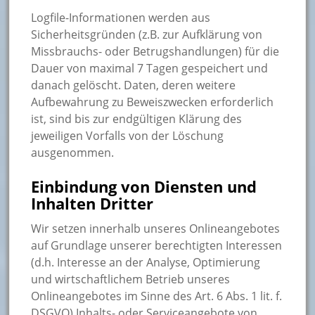
Logfile-Informationen werden aus
Sicherheitsgründen (z.B. zur Aufklärung von
Missbrauchs- oder Betrugshandlungen) für die
Dauer von maximal 7 Tagen gespeichert und
danach gelöscht. Daten, deren weitere
Aufbewahrung zu Beweiszwecken erforderlich
ist, sind bis zur endgültigen Klärung des
jeweiligen Vorfalls von der Löschung
ausgenommen.
Einbindung von Diensten und
Inhalten Dritter
Wir setzen innerhalb unseres Onlineangebotes
auf Grundlage unserer berechtigten Interessen
(d.h. Interesse an der Analyse, Optimierung
und wirtschaftlichem Betrieb unseres
Onlineangebotes im Sinne des Art. 6 Abs. 1 lit. f.
DSGVO) Inhalts- oder Serviceangebote von