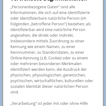
„Personenbezogene Daten“ sind alle
Informationen, die sich auf eine identifizierte
oder identifizierbare natürliche Person (im
Folgenden „betroffene Person“) beziehen; als
identifizierbar wird eine natürliche Person
angesehen, die direkt oder indirekt,
insbesondere mittels Zuordnung zu einer
Kennung wie einem Namen, zu einer
Kennnummer, zu Standortdaten, zu einer
Online-Kennung (z.B. Cookie) oder zu einem
oder mehreren besonderen Merkmalen
identifiziert werden kann, die Ausdruck der
physischen, physiologischen, genetischen,
psychischen, wirtschaftlichen, kulturellen oder
sozialen Identität dieser natürlichen Person
sind.
„Verarbeitung“ ist jeder mit oder ohne Hilfe