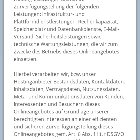
Zurverfügungstellung der folgenden
Leistungen: Infrastruktur- und
Plattformdienstleistungen, Rechenkapazität,
Speicherplatz und Datenbankdienste, E-Mail-
Versand, Sicherheitsleistungen sowie
technische Wartungsleistungen, die wir zum
Zwecke des Betriebs dieses Onlineangebotes
einsetzen.
Hierbei verarbeiten wir, bzw. unser
Hostinganbieter Bestandsdaten, Kontaktdaten,
Inhaltsdaten, Vertragsdaten, Nutzungsdaten,
Meta- und Kommunikationsdaten von Kunden,
Interessenten und Besuchern dieses
Onlineangebotes auf Grundlage unserer
berechtigten Interessen an einer effizienten
und sicheren Zurverfügungstellung dieses
Onlineangebotes gem. Art. 6 Abs. 1 lit. f DSGVO