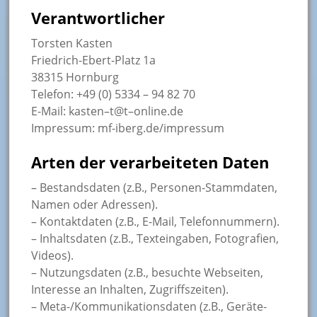
Verantwortlicher
Torsten Kasten
Friedrich-Ebert-Platz 1a
38315 Hornburg
Telefon: +49 (0) 5334 – 94 82 70
E-Mail: kasten–t@t–online.de
Impressum: mf-iberg.de/impressum
Arten der verarbeiteten Daten
– Bestandsdaten (z.B., Personen-Stammdaten,
Namen oder Adressen).
– Kontaktdaten (z.B., E-Mail, Telefonnummern).
– Inhaltsdaten (z.B., Texteingaben, Fotografien,
Videos).
– Nutzungsdaten (z.B., besuchte Webseiten,
Interesse an Inhalten, Zugriffszeiten).
– Meta-/Kommunikationsdaten (z.B., Geräte-