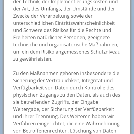
der Technik, der Implementierungskosten und
der Art, des Umfangs, der Umstände und der
Zwecke der Verarbeitung sowie der
unterschiedlichen Eintrittswahrscheinlichkeit
und Schwere des Risikos für die Rechte und
Freiheiten natürlicher Personen, geeignete
technische und organisatorische Maßnahmen,
um ein dem Risiko angemessenes Schutzniveau
zu gewährleisten.
Zu den Maßnahmen gehören insbesondere die
Sicherung der Vertraulichkeit, Integrität und
Verfügbarkeit von Daten durch Kontrolle des
physischen Zugangs zu den Daten, als auch des
sie betreffenden Zugriffs, der Eingabe,
Weitergabe, der Sicherung der Verfügbarkeit
und ihrer Trennung. Des Weiteren haben wir
Verfahren eingerichtet, die eine Wahrnehmung
von Betroffenenrechten, Löschung von Daten