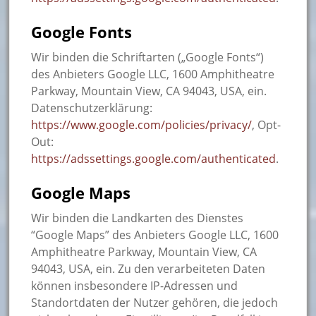
Google Fonts
Wir binden die Schriftarten („Google Fonts“)
des Anbieters Google LLC, 1600 Amphitheatre
Parkway, Mountain View, CA 94043, USA, ein.
Datenschutzerklärung:
https://www.google.com/policies/privacy/
, Opt-
Out:
https://adssettings.google.com/authenticated
.
Google Maps
Wir binden die Landkarten des Dienstes
“Google Maps” des Anbieters Google LLC, 1600
Amphitheatre Parkway, Mountain View, CA
94043, USA, ein. Zu den verarbeiteten Daten
können insbesondere IP-Adressen und
Standortdaten der Nutzer gehören, die jedoch