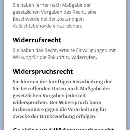
Sie haben ferner nach Maßgabe der
gesetzlichen Vorgaben das Recht, eine
Beschwerde bei der zuständigen
Aufsichtsbehörde einzureichen.
Widerrufsrecht
Sie haben das Recht, erteilte Einwilligungen mit
Wirkung für die Zukunft zu widerrufen.
Widerspruchsrecht
Sie können der künftigen Verarbeitung der
Sie betreffenden Daten nach Maßgabe der
gesetzlichen Vorgaben jederzeit
widersprechen. Der Widerspruch kann
insbesondere gegen die Verarbeitung für
Zwecke der Direktwerbung erfolgen.