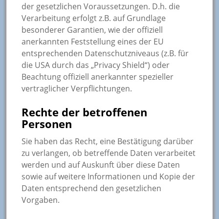
der gesetzlichen Voraussetzungen. D.h. die
Verarbeitung erfolgt z.B. auf Grundlage
besonderer Garantien, wie der offiziell
anerkannten Feststellung eines der EU
entsprechenden Datenschutzniveaus (z.B. für
die USA durch das „Privacy Shield“) oder
Beachtung offiziell anerkannter spezieller
vertraglicher Verpflichtungen.
Rechte der betroffenen
Personen
Sie haben das Recht, eine Bestätigung darüber
zu verlangen, ob betreffende Daten verarbeitet
werden und auf Auskunft über diese Daten
sowie auf weitere Informationen und Kopie der
Daten entsprechend den gesetzlichen
Vorgaben.