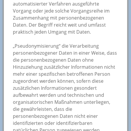
automatisierter Verfahren ausgeführte
Vorgang oder jede solche Vorgangsreihe im
Zusammenhang mit personenbezogenen
Daten. Der Begriff reicht weit und umfasst
praktisch jeden Umgang mit Daten.
„Pseudonymisierung“ die Verarbeitung
personenbezogener Daten in einer Weise, dass
die personenbezogenen Daten ohne
Hinzuziehung zusätzlicher Informationen nicht
mehr einer spezifischen betroffenen Person
zugeordnet werden können, sofern diese
zusätzlichen Informationen gesondert
aufbewahrt werden und technischen und
organisatorischen Maßnahmen unterliegen,
die gewährleisten, dass die
personenbezogenen Daten nicht einer
identifizierten oder identifizierbaren
natürlichen Person zugewiesen werden.