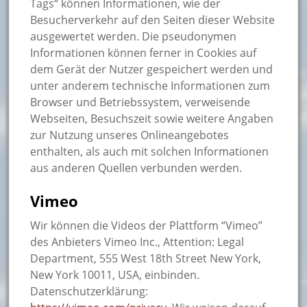
Tags“ können Informationen, wie der
Besucherverkehr auf den Seiten dieser Website
ausgewertet werden. Die pseudonymen
Informationen können ferner in Cookies auf
dem Gerät der Nutzer gespeichert werden und
unter anderem technische Informationen zum
Browser und Betriebssystem, verweisende
Webseiten, Besuchszeit sowie weitere Angaben
zur Nutzung unseres Onlineangebotes
enthalten, als auch mit solchen Informationen
aus anderen Quellen verbunden werden.
Vimeo
Wir können die Videos der Plattform “Vimeo”
des Anbieters Vimeo Inc., Attention: Legal
Department, 555 West 18th Street New York,
New York 10011, USA, einbinden.
Datenschutzerklärung: