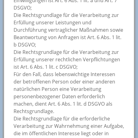
Einwilligungen ist Art. 6 Abs. 1 lit. a und Art. 7
DSGVO;
Die Rechtsgrundlage für die Verarbeitung zur
Erfüllung unserer Leistungen und
Durchführung vertraglicher Maßnahmen sowie
Beantwortung von Anfragen ist Art. 6 Abs. 1 lit.
b DSGVO;
Die Rechtsgrundlage für die Verarbeitung zur
Erfüllung unserer rechtlichen Verpflichtungen
ist Art. 6 Abs. 1 lit. c DSGVO;
Für den Fall, dass lebenswichtige Interessen
der betroffenen Person oder einer anderen
natürlichen Person eine Verarbeitung
personenbezogener Daten erforderlich
machen, dient Art. 6 Abs. 1 lit. d DSGVO als
Rechtsgrundlage.
Die Rechtsgrundlage für die erforderliche
Verarbeitung zur Wahrnehmung einer Aufgabe,
die im öffentlichen Interesse liegt oder in