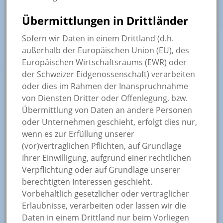
Übermittlungen in Drittländer
Sofern wir Daten in einem Drittland (d.h.
außerhalb der Europäischen Union (EU), des
Europäischen Wirtschaftsraums (EWR) oder
der Schweizer Eidgenossenschaft) verarbeiten
oder dies im Rahmen der Inanspruchnahme
von Diensten Dritter oder Offenlegung, bzw.
Übermittlung von Daten an andere Personen
oder Unternehmen geschieht, erfolgt dies nur,
wenn es zur Erfüllung unserer
(vor)vertraglichen Pflichten, auf Grundlage
Ihrer Einwilligung, aufgrund einer rechtlichen
Verpflichtung oder auf Grundlage unserer
berechtigten Interessen geschieht.
Vorbehaltlich gesetzlicher oder vertraglicher
Erlaubnisse, verarbeiten oder lassen wir die
Daten in einem Drittland nur beim Vorliegen