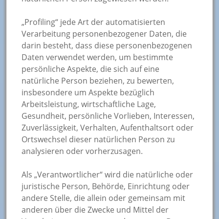
„Profiling“ jede Art der automatisierten
Verarbeitung personenbezogener Daten, die
darin besteht, dass diese personenbezogenen
Daten verwendet werden, um bestimmte
persönliche Aspekte, die sich auf eine
natürliche Person beziehen, zu bewerten,
insbesondere um Aspekte bezüglich
Arbeitsleistung, wirtschaftliche Lage,
Gesundheit, persönliche Vorlieben, Interessen,
Zuverlässigkeit, Verhalten, Aufenthaltsort oder
Ortswechsel dieser natürlichen Person zu
analysieren oder vorherzusagen.
Als „Verantwortlicher“ wird die natürliche oder
juristische Person, Behörde, Einrichtung oder
andere Stelle, die allein oder gemeinsam mit
anderen über die Zwecke und Mittel der