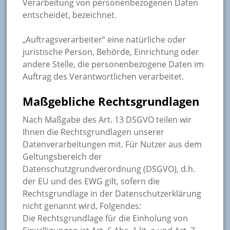
Verarbeitung von personenbezogenen Daten
entscheidet, bezeichnet.
„Auftragsverarbeiter“ eine natürliche oder
juristische Person, Behörde, Einrichtung oder
andere Stelle, die personenbezogene Daten im
Auftrag des Verantwortlichen verarbeitet.
Maßgebliche Rechtsgrundlagen
Nach Maßgabe des Art. 13 DSGVO teilen wir
Ihnen die Rechtsgrundlagen unserer
Datenverarbeitungen mit. Für Nutzer aus dem
Geltungsbereich der
Datenschutzgrundverordnung (DSGVO), d.h.
der EU und des EWG gilt, sofern die
Rechtsgrundlage in der Datenschutzerklärung
nicht genannt wird, Folgendes:
Die Rechtsgrundlage für die Einholung von