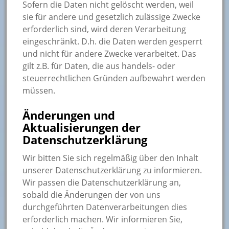
Sofern die Daten nicht gelöscht werden, weil
sie für andere und gesetzlich zulässige Zwecke
erforderlich sind, wird deren Verarbeitung
eingeschränkt. D.h. die Daten werden gesperrt
und nicht für andere Zwecke verarbeitet. Das
gilt z.B. für Daten, die aus handels- oder
steuerrechtlichen Gründen aufbewahrt werden
müssen.
Änderungen und
Aktualisierungen der
Datenschutzerklärung
Wir bitten Sie sich regelmäßig über den Inhalt
unserer Datenschutzerklärung zu informieren.
Wir passen die Datenschutzerklärung an,
sobald die Änderungen der von uns
durchgeführten Datenverarbeitungen dies
erforderlich machen. Wir informieren Sie,