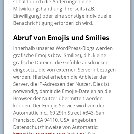
sobald durch die Änderungen eine
Mitwirkungshandlung Ihrerseits (z.B.
Einwilligung) oder eine sonstige individuelle
Benachrichtigung erforderlich wird.
Abruf von Emojis und Smilies
Innerhalb unseres WordPress-Blogs werden
grafische Emojis (bzw. Smilies), d.h. kleine
grafische Dateien, die Gefühle ausdrücken,
eingesetzt, die von externen Servern bezogen
werden. Hierbei erheben die Anbieter der
Server, die IP-Adressen der Nutzer. Dies ist
notwendig, damit die Emojie-Dateien an die
Browser der Nutzer übermittelt werden
können. Der Emojie-Service wird von der
Automattic Inc., 60 29th Street #343, San
Francisco, CA 94110, USA, angeboten.
Datenschutzhinweise von Automattic: