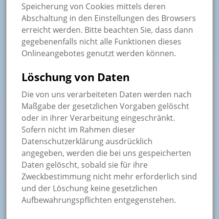
Speicherung von Cookies mittels deren
Abschaltung in den Einstellungen des Browsers
erreicht werden. Bitte beachten Sie, dass dann
gegebenenfalls nicht alle Funktionen dieses
Onlineangebotes genutzt werden können.
Löschung von Daten
Die von uns verarbeiteten Daten werden nach
Maßgabe der gesetzlichen Vorgaben gelöscht
oder in ihrer Verarbeitung eingeschränkt.
Sofern nicht im Rahmen dieser
Datenschutzerklärung ausdrücklich
angegeben, werden die bei uns gespeicherten
Daten gelöscht, sobald sie für ihre
Zweckbestimmung nicht mehr erforderlich sind
und der Löschung keine gesetzlichen
Aufbewahrungspflichten entgegenstehen.