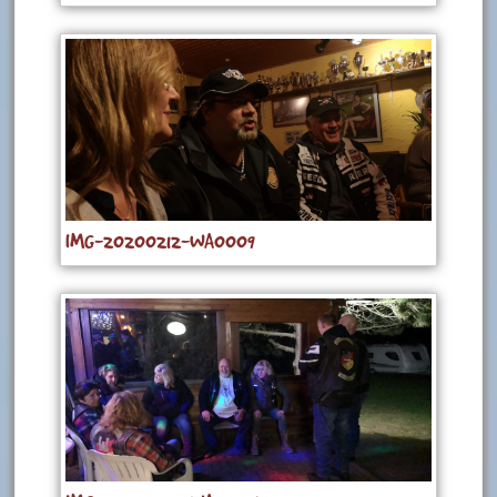
IMG-20200212-WA0009