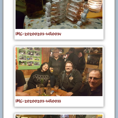
IMG-20200203-WA0034
IMG-20200203-WA0033