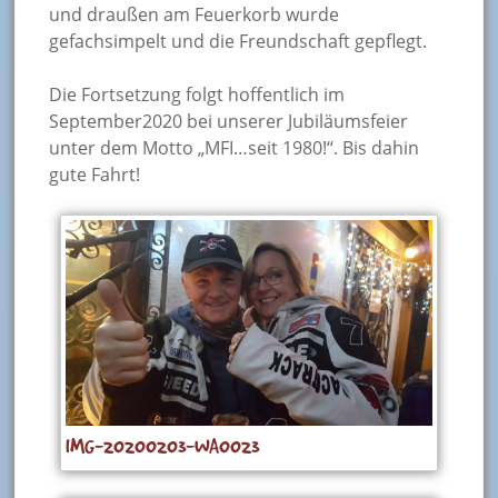
und draußen am Feuerkorb wurde
gefachsimpelt und die Freundschaft gepflegt.
Die Fortsetzung folgt hoffentlich im
September2020 bei unserer Jubiläumsfeier
unter dem Motto „MFI…seit 1980!“. Bis dahin
gute Fahrt!
IMG-20200203-WA0023