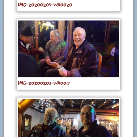
IMG-20200203-WA0020
IMG-20200203-WA0019