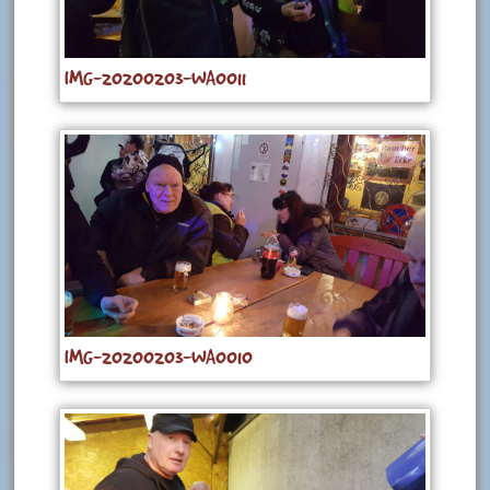
IMG-20200203-WA0011
IMG-20200203-WA0010