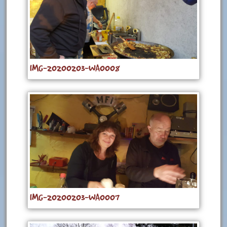
IMG-20200203-WA0008
IMG-20200203-WA0007