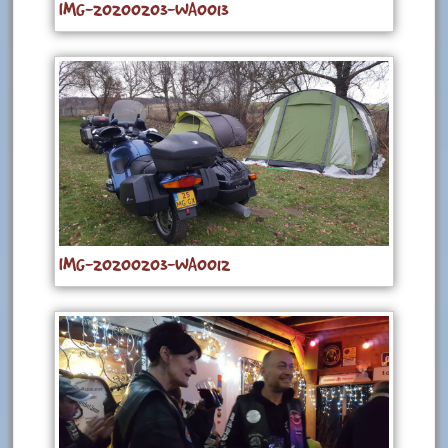
IMG-20200203-WA0013
IMG-20200203-WA0012