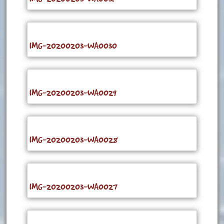
IMG-20200203-WA0030
IMG-20200203-WA0029
IMG-20200203-WA0028
IMG-20200203-WA0027