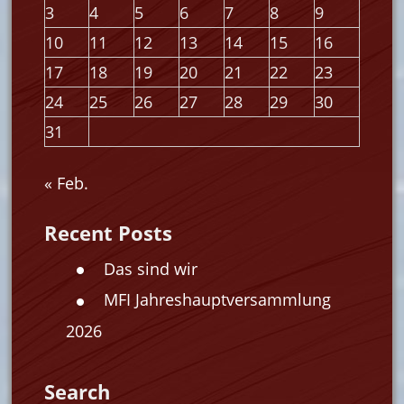
3
4
5
6
7
8
9
10
11
12
13
14
15
16
17
18
19
20
21
22
23
24
25
26
27
28
29
30
31
« Feb.
Recent Posts
Das sind wir
MFI Jahreshauptversammlung
2026
Search