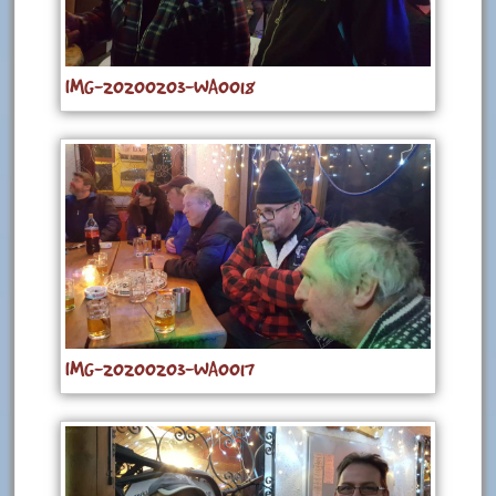
IMG-20200203-WA0018
IMG-20200203-WA0017