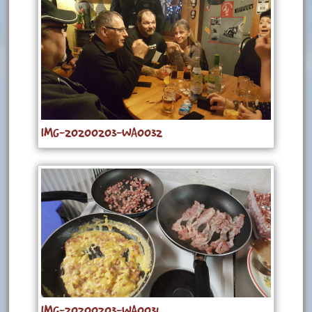
IMG-20200203-WA0032
IMG-20200203-WA0031